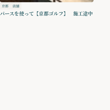
京都
店舗
パースを使って【京都ゴルフ】 施工途中
。