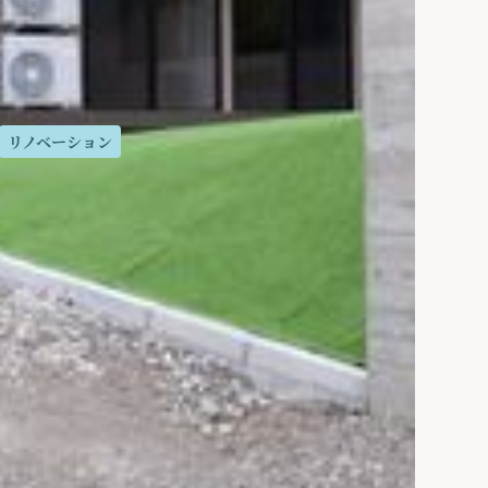
リノベーション