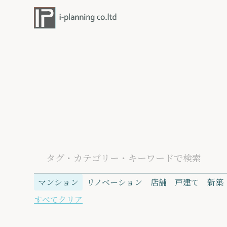
OUR WORKS
マンション
リノベーション
店舗
戸建て
新築
すべてクリア