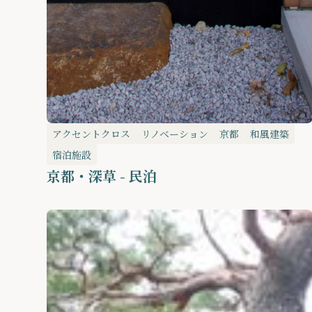
アクセントクロス
リノベーション
京都
和風建築
宿泊施設
京都・深草 - 民泊