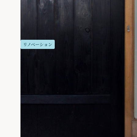
リノベーション