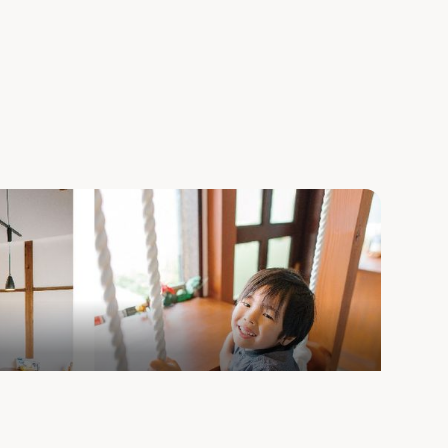
ディなカフェ