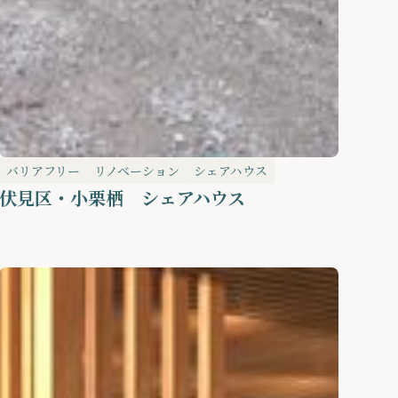
バリアフリー
リノベーション
シェアハウス
伏見区・小栗栖 シェアハウス