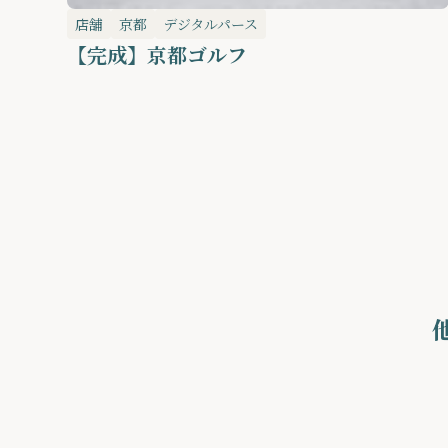
店舗
京都
デジタルパース
【完成】京都ゴルフ