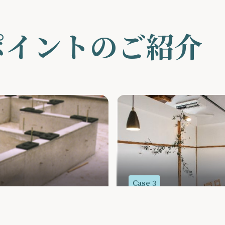
ポイントのご紹介
Case 3
ブランコのあるウッ
詳細を見る