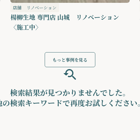
店舗
リノベーション
楊柳生地 専門店 山城 リノベーション
〈施工中〉
もっと事例を見る
検索結果が見つかりませんでした。
他の検索キーワードで再度お試しください